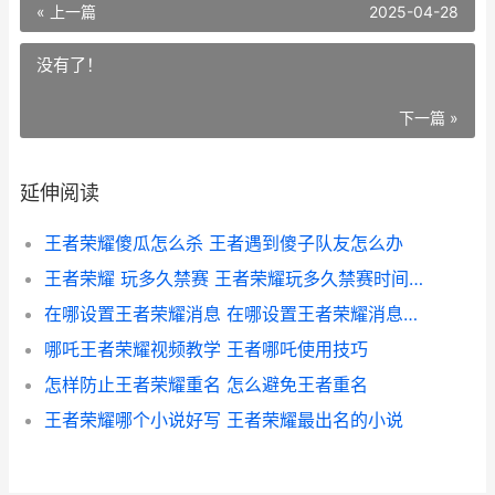
« 上一篇
2025-04-28
没有了！
下一篇 »
延伸阅读
王者荣耀傻瓜怎么杀 王者遇到傻子队友怎么办
王者荣耀 玩多久禁赛 王者荣耀玩多久禁赛时间规则
在哪设置王者荣耀消息 在哪设置王者荣耀消息提醒
哪吒王者荣耀视频教学 王者哪吒使用技巧
怎样防止王者荣耀重名 怎么避免王者重名
王者荣耀哪个小说好写 王者荣耀最出名的小说