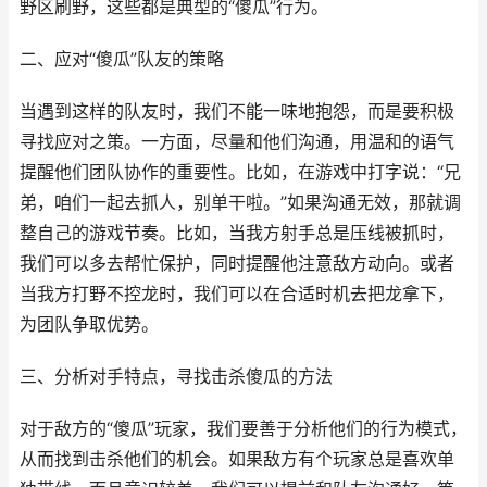
野区刷野，这些都是典型的“傻瓜”行为。
二、应对“傻瓜”队友的策略
当遇到这样的队友时，我们不能一味地抱怨，而是要积极
寻找应对之策。一方面，尽量和他们沟通，用温和的语气
提醒他们团队协作的重要性。比如，在游戏中打字说：“兄
弟，咱们一起去抓人，别单干啦。”如果沟通无效，那就调
整自己的游戏节奏。比如，当我方射手总是压线被抓时，
我们可以多去帮忙保护，同时提醒他注意敌方动向。或者
当我方打野不控龙时，我们可以在合适时机去把龙拿下，
为团队争取优势。
三、分析对手特点，寻找击杀傻瓜的方法
对于敌方的“傻瓜”玩家，我们要善于分析他们的行为模式，
从而找到击杀他们的机会。如果敌方有个玩家总是喜欢单