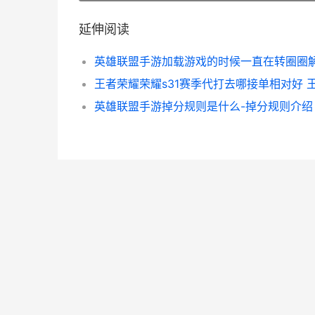
延伸阅读
英雄联盟手游掉分规则是什么-掉分规则介绍