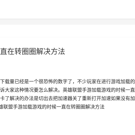
直在转圈圈解决方法
下载量已经是一个很恐怖的数字了，不少玩家在进行游戏加载的
诉大家这种情况要怎么解决。英雄联盟手游加载游戏的时候一直
卡了解决的办法是切出去把加速器关了重新打开加速如果没有加
英雄联盟手游加载游戏的时候一直在转圈圈解决方法