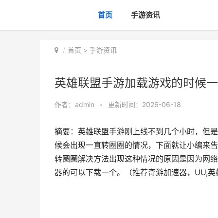
首页
手游资讯
首页
>
手游资讯
英雄联盟手游加载游戏的时候一
作者：
admin
•
更新时间：2026-06-18
摘要：英雄联盟手游刚上线不到几个小时，但是
候会出现一直转圈圈的情况，下面就让小编来告
转圈圈解决方法出现这种情况的原因是因为网络
器的可以下载一个。（推荐奇游加速器，UU,