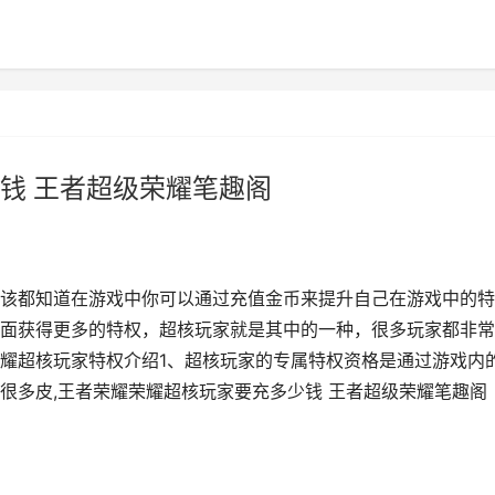
钱 王者超级荣耀笔趣阁
该都知道在游戏中你可以通过充值金币来提升自己在游戏中的特
面获得更多的特权，超核玩家就是其中的一种，很多玩家都非常
耀超核玩家特权介绍1、超核玩家的专属特权资格是通过游戏内
很多皮,王者荣耀荣耀超核玩家要充多少钱 王者超级荣耀笔趣阁