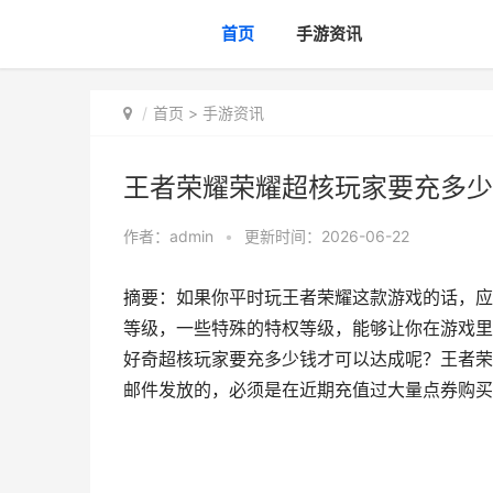
首页
手游资讯
首页
>
手游资讯
王者荣耀荣耀超核玩家要充多少
作者：
admin
•
更新时间：2026-06-22
摘要：如果你平时玩王者荣耀这款游戏的话，应
等级，一些特殊的特权等级，能够让你在游戏里
好奇超核玩家要充多少钱才可以达成呢？王者荣
邮件发放的，必须是在近期充值过大量点券购买