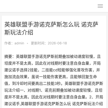
英雄联盟手游诺克萨斯怎么玩 诺克萨
斯玩法介绍
作者：
admin
•
更新时间：2026-06-18
摘要：英雄联盟手游诺克萨斯前期叠加被动速度较慢，且
坦度并不是太高，因此在对线期时要注意自身血量，开局
建议诺手选择2技能，二技能cd短能够强化普攻伤害，并
施加流血效果，虽说一技能伤害更高，且能够回复生命
值，到冷却时间要高出二技能3秒。英雄联盟手游诺克萨斯
玩法介绍一、对线期1、诺克前期叠加被动速度较慢，且坦
度并不是太高，因此在对线期时要注意自身血量。2、开局
建议诺手,英雄联盟手游诺克萨斯怎么玩 诺克萨斯玩法介绍