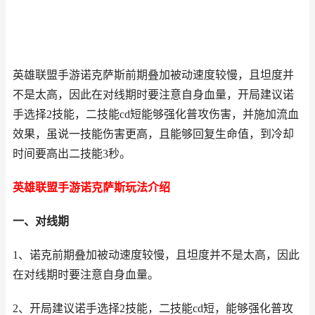
英雄联盟手游诺克萨斯前期叠加被动速度较慢，且坦度并
不是太高，因此在对线期时要注意自身血量，开局建议诺
手选择2技能，二技能cd短能够强化普攻伤害，并施加流血
效果，虽说一技能伤害更高，且能够回复生命值，到冷却
时间要高出二技能3秒。
英雄联盟手游诺克萨斯玩法介绍
一、对线期
1、诺克前期叠加被动速度较慢，且坦度并不是太高，因此
在对线期时要注意自身血量。
2、开局建议诺手选择2技能，二技能cd短，能够强化普攻