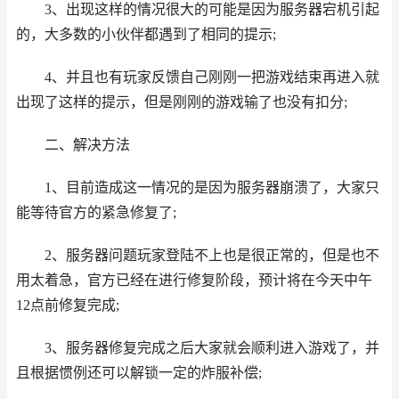
3、出现这样的情况很大的可能是因为服务器宕机引起
的，大多数的小伙伴都遇到了相同的提示;
4、并且也有玩家反馈自己刚刚一把游戏结束再进入就
出现了这样的提示，但是刚刚的游戏输了也没有扣分;
二、解决方法
1、目前造成这一情况的是因为服务器崩溃了，大家只
能等待官方的紧急修复了;
2、服务器问题玩家登陆不上也是很正常的，但是也不
用太着急，官方已经在进行修复阶段，预计将在今天中午
12点前修复完成;
3、服务器修复完成之后大家就会顺利进入游戏了，并
且根据惯例还可以解锁一定的炸服补偿;