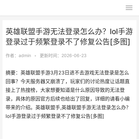
英雄联盟手游无法登录怎么办？lol手游
登录过于频繁登录不了修复公告[多图]
作者：
admin
•
更新时间：2026-06-23
摘要：英雄联盟手游3月23日进不去游戏无法登录是怎么
回事？今天服务器又崩溃了，玩家们的讨论热度让话题直
接上了热搜榜，大家想要知道是什么原因导致的无法登
录，具体的原因官方后续也给出了回复，详细的请看小编
带来的介绍。英雄联盟手,英雄联盟手游无法登录怎么办？
lol手游登录过于频繁登录不了修复公告[多图]