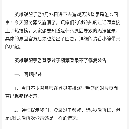
英雄联盟手游
3月23日进不去游戏无法登录是怎么回
事？今天服务器又崩溃了，玩家们的讨论热度让话题直接
上了热搜榜，大家想要知道是什么原因导致的无法登录，
具体的原因官方后续也给出了回复，详细的请看小编带来
的介绍。
英雄联盟手游
登录过于频繁登录不了修复公告
一、问题描述
1、今日不少召唤师在登录英雄联盟手游的时候页面一
直出现错误提示;
2、弹框提示我们：登录过于频繁，请6秒后再试，但
是6秒之后再次登录还是一样的情况;