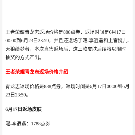
王者荣耀青龙志返场价格是888点券，返场时间是6月17日
00:00到6月23日23:59，并且还返场了曜-李逍遥和上官婉儿-
天狼绘梦者，本次直售返场后，这三款皮肤后续将以限时
抽奖的方式产出。
王者荣耀青龙志返场价格介绍
青龙志返场价格是888点券，返场时间是6月17日00:00到6月
23日23:59。
6月17日返场皮肤
曜-李逍遥：1788点券