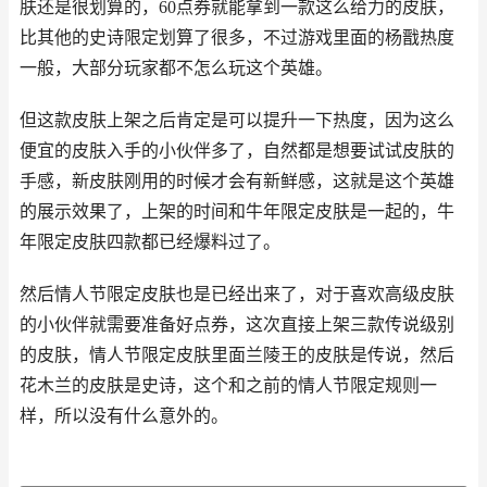
肤还是很划算的，60点券就能拿到一款这么给力的皮肤，
比其他的史诗限定划算了很多，不过游戏里面的杨戬热度
一般，大部分玩家都不怎么玩这个英雄。
但这款皮肤上架之后肯定是可以提升一下热度，因为这么
便宜的皮肤入手的小伙伴多了，自然都是想要试试皮肤的
手感，新皮肤刚用的时候才会有新鲜感，这就是这个英雄
的展示效果了，上架的时间和牛年限定皮肤是一起的，牛
年限定皮肤四款都已经爆料过了。
然后情人节限定皮肤也是已经出来了，对于喜欢高级皮肤
的小伙伴就需要准备好点券，这次直接上架三款传说级别
的皮肤，情人节限定皮肤里面兰陵王的皮肤是传说，然后
花木兰的皮肤是史诗，这个和之前的情人节限定规则一
样，所以没有什么意外的。