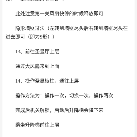
此处注意第一关风扇快停的时候释放即可
隐形墙壁过法（左转到墙壁尽头后右转到墙壁尽头在
进去即可（即为S形））
13、前往圣显厅上层
通过大风扇来到上面
14、操作圣显棱柱，通往上层
操作方法为：操作一次，切换一次，操作两次
完成后机关解锁，启动后升降梯会降下来
乘坐升降梯前往上层