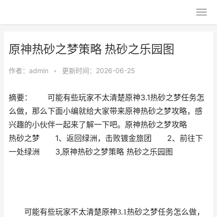
原神热砂之梦策略 热砂之乐园图
作者：
admin
•
更新时间：2026-06-25
摘要： 可能有些玩家不太清楚原神3.1热砂之梦任务怎
么做，那么下面小编就给大家带来原神热砂之梦攻略，感
兴趣的小伙伴一起来了解一下吧。原神热砂之梦攻略
热砂之梦 1、返回绿洲，击败镀金旅团 2、前往下
一处绿洲 3,原神热砂之梦策略 热砂之乐园图
可能有些玩家不太清楚原神3.1热砂之梦任务怎么做，