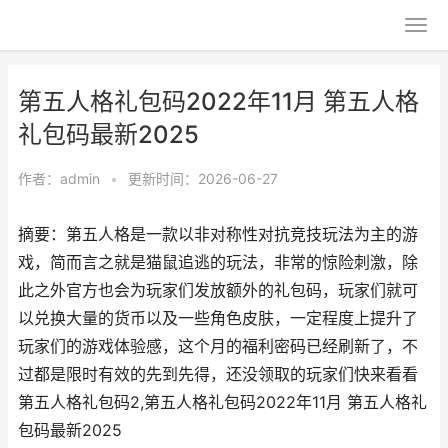
第五人格礼包码2022年11月 第五人格
礼包码最新2025
作者：
admin
•
更新时间：2026-06-27
摘要：第五人格是一款以非对称性对抗竞技玩法为主的游
戏，简而言之就是猫鼠追逃的玩法，非常的惊险刺激，除
此之外官方也会为玩家们发放额外的礼包码，玩家们就可
以兑换大量的货币以及一些角色皮肤，一定程度上提升了
玩家们的游戏体验感，这个月的福利密码已经刷新了，不
过都是限时有效的先到先得，还没领取的玩家们快来看看
第五人格礼包码2,第五人格礼包码2022年11月 第五人格礼
包码最新2025