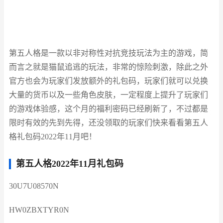
第五人格是一款以非对称性对抗竞技玩法为主的游戏，简
而言之就是猫鼠追逃的玩法，非常的惊险刺激，除此之外
官方也会为玩家们发放额外的礼包码，玩家们就可以兑换
大量的货币以及一些角色皮肤，一定程度上提升了玩家们
的游戏体验感，这个月的福利密码已经刷新了，不过都是
限时有效的先到先得，还没领取的玩家们快来看看第五人
格礼包码2022年11月吧！
第五人格2022年11月礼包码
30U7U08570N
HW0ZBXTYR0N