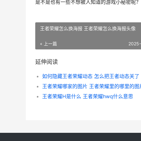
是不是也有一些不想被人知道的游戏小秘密呢？
王者荣耀怎么换海报 王者荣耀怎么换海报头像
« 上一篇
2025
延伸阅读
如何隐藏王者荣耀动态 怎么把王者动态关了
王者荣耀哪家的图片 王者荣耀里的哪里的图
王者荣耀H是什么 王者荣耀hwq什么意思