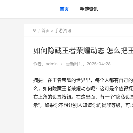
首页
手游资讯
首页
>
手游资讯
如何隐藏王者荣耀动态 怎么把
作者：
admin
•
更新时间：2025-04-28
摘要：在王者荣耀的世界里，每个人都有自己的
么，如何隐藏王者荣耀动态呢？这可是个值得探
右上角的设置按钮。在这里面，有一个“隐私设
示”，如果你不想让别人知道你的贵族等级，可