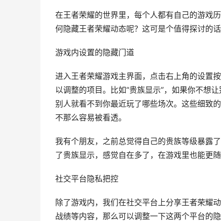
在王者荣耀的世界里，每个人都有自己的游戏历
何隐藏王者荣耀动态呢？这可是个值得探讨的话
游戏内设置的隐藏门道
进入王者荣耀游戏主界面，点击右上角的设置按
以调整的项目。比如“贵族显示”，如果你不想让
别人就看不到你最近玩了哪些场次。这些细致的
不那么容易被看透。
我有个朋友，之前总觉得自己的贵族等级暴露了
了贵族显示，感觉自在多了，在游戏里也能更随
社交平台隐私把控
除了游戏内，我们在社交平台上分享王者荣耀动
战绩等内容，那么可以调整一下这两个平台的隐私设