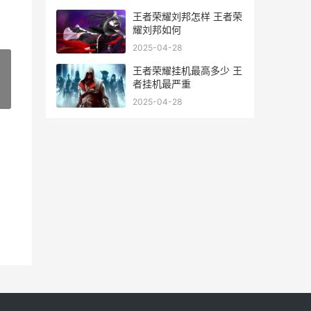
王者荣耀刘邦怎样 王者荣
耀刘邦如何
2025-04-28
王者荣耀挂机最高多少 王
者挂机最严重
»
2025-04-28