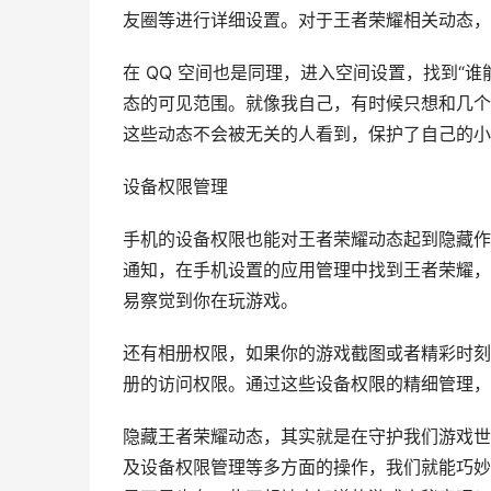
友圈等进行详细设置。对于王者荣耀相关动态，
在 QQ 空间也是同理，进入空间设置，找到“
态的可见范围。就像我自己，有时候只想和几个
这些动态不会被无关的人看到，保护了自己的小
设备权限管理
手机的设备权限也能对王者荣耀动态起到隐藏作
通知，在手机设置的应用管理中找到王者荣耀，
易察觉到你在玩游戏。
还有相册权限，如果你的游戏截图或者精彩时刻
册的访问权限。通过这些设备权限的精细管理，
隐藏王者荣耀动态，其实就是在守护我们游戏世
及设备权限管理等多方面的操作，我们就能巧妙