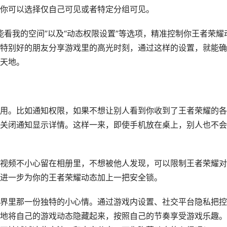
你可以选择仅自己可见或者特定分组可见。
谁能看我的空间”以及“动态权限设置”等选项，精准控制你王者荣耀
特别好的朋友分享游戏里的高光时刻，通过这样的设置，就能确
天地。
用。比如通知权限，如果不想让别人看到你收到了王者荣耀的各
关闭通知显示详情。这样一来，即使手机放在桌上，别人也不会
视频不小心留在相册里，不想被他人发现，可以限制王者荣耀对
进一步为你的王者荣耀动态加上一把安全锁。
界里那一份独特的小心情。通过游戏内设置、社交平台隐私把控
地将自己的游戏动态隐藏起来，按照自己的节奏享受游戏乐趣。