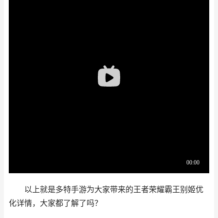
以上就是多特手游为大家带来的王者荣耀霸王别姬优
化详情，大家都了解了吗？