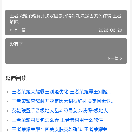
王者荣耀荣耀解开决定因素词得好礼决定因素词详情 王者
解除
« 上一篇
2026-06-29
没有了！
下一篇 »
延伸阅读
王者荣耀荣耀霸王别姬优化 王者荣耀霸王别姬最新消息
王者荣耀荣耀解开决定因素词得好礼决定因素词详情 王者解除
英雄联盟手游极地大乱斗称号怎么获得-极地大乱斗称号获取方法
王者荣耀材质包怎么弄 王者素材用什么软件
王者荣耀荣耀：四美皮肤英雄确认 王者荣耀荣耀水晶多少次必出