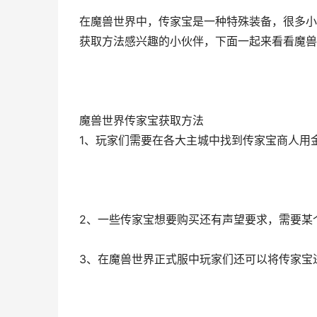
在魔兽世界中，传家宝是一种特殊装备，很多小
获取方法感兴趣的小伙伴，下面一起来看看魔兽
魔兽世界传家宝获取方法
1、玩家们需要在各大主城中找到传家宝商人用
2、一些传家宝想要购买还有声望要求，需要某
3、在魔兽世界正式服中玩家们还可以将传家宝