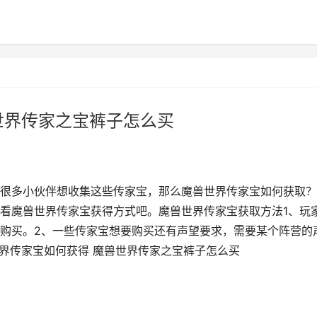
世界传家之宝裤子怎么买
很多小伙伴想收集这些传家宝，那么魔兽世界传家宝如何获取？
看魔兽世界传家宝获得方式吧。魔兽世界传家宝获取方法1、玩
购买。2、一些传家宝想要购买还有声望要求，需要某个阵营的
世界传家宝如何获得 魔兽世界传家之宝裤子怎么买