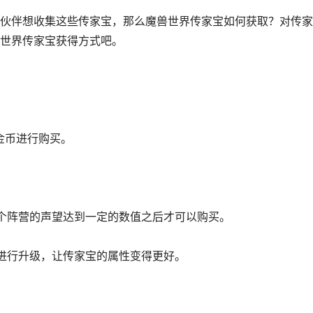
伙伴想收集这些传家宝，那么魔兽世界传家宝如何获取？对传家
世界传家宝获得方式吧。
金币进行购买。
个阵营的声望达到一定的数值之后才可以购买。
进行升级，让传家宝的属性变得更好。