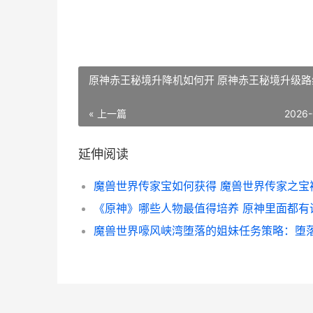
原神赤王秘境升降机如何开 原神赤王秘境升级路
« 上一篇
2026-
延伸阅读
《原神》哪些人物最值得培养 原神里面都有