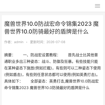
魔兽世界10.0防战宏命令锦集2023 魔
兽世界10.0防骑最好的盾牌是什么
作者：
admin
•
更新时间：2026-07-08
摘要： 一、防战宏设置教程： 首先战士比其他普
通职业多出三种姿态：战斗、防御及狂暴。有些技能只能
在某种姿态下施放(例如拦截)，有些则可以二种姿态下使用
(例如盾击)，有些则任意状态都可以使用(例如英勇打击)。
具体如下： 全部姿态：英勇打击,魔兽世界10.0防战宏
命令锦集2023 魔兽世界10.0防骑最好的盾牌是什么