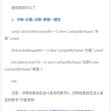
连续按就可以了
2、冲锋+拦截+压制+断筋一键宏
/script if(IsUsableAction(80)==1) then CastSpellByName("冲
锋");elseif
(IsActionInRange(80)==1) then CastSpellByName("拦截");elseif
(IsUsableAction(79)==1) then CastSpellByName("压制");else
CastSpellByName("断筋");
end
注意：冲锋技能放在战斗姿态的数字8，压制技能放在战斗姿
态的数字7才能使用!