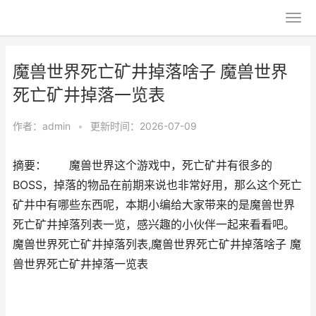
魔兽世界死亡矿井掉落啥子 魔兽世界
死亡矿井掉落一览表
作者：
admin
•
更新时间：2026-07-09
摘要： 魔兽世界这个游戏中，死亡矿井有很多的
BOSS，掉落的物品在前期来说也非常好用，那么这个死亡
矿井中有哪些东西呢，本期小编给大家带来的是魔兽世界
死亡矿井掉落列表一览，感兴趣的小伙伴一起来看看吧。
魔兽世界死亡矿井掉落列表,魔兽世界死亡矿井掉落啥子 魔
兽世界死亡矿井掉落一览表