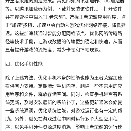
升王者荣耀的加速效果。常见的如腾讯加速器、UU加速器
等。以腾讯加速器为例，下载并安装该软件后，打开软件
并在搜索栏中输入“王者荣耀”。选择王者荣耀应用程序，点
击“加速”按钮，加速器会自动为游戏优化网络连接，降低延
迟。这些加速器通过智能分配网络节点、优化网络传输路
径等技术手段，让游戏数据的传输更加稳定和快速，从而
显著提升游戏的流畅度，减少卡顿和掉帧现象。
四、优化手机性能
除了上述方法，优化手机本身的性能也能为王者荣耀加速
提供有力支持。定期清理手机内存，删除一些不常用的应
用程序和文件，释放存储空间。同时，检查手机是否有系
统更新，及时安装最新的系统补丁，这些更新通常会修复
一些系统漏洞，优化系统性能，对游戏运行也有一定的帮
助。另外，避免在游戏过程中同时运行多个大型应用程
序，以免手机硬件资源过度消耗，影响王者荣耀的运行速