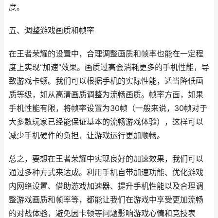
度。
五、调整游戏画质和帧率
在王者荣耀的设置中，合理调整画质和帧率也能在一定程
度上实现“加速”效果。画质过高会消耗更多的手机性能，导
致游戏卡顿。我们可以根据手机的实际性能，适当降低画
质等级，如从高清画质调整为流畅画质。帧率方面，如果
手机性能有限，将帧率设置为30帧（一般来说，30帧对于
大多数玩家已经能保证基本的流畅游戏体验），这样可以
减少手机硬件的负担，让游戏运行更加顺畅。
总之，要想在王者荣耀中实现良好的加速效果，我们可以
通过多种方式来达成。利用手机自带加速功能、优化游戏
内网络设置、借助游戏加速器、提升手机性能以及合理调
整游戏画质和帧率等，都能让我们在游戏中享受更加流畅
的对战体验，避免因卡顿等问题影响游戏心情和竞技表