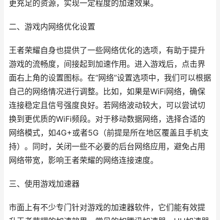
更充足的资源，实现一定程度的加速效果。
二、游戏内网络优化设置
王者荣耀自身也提供了一些网络优化的选项，有助于提升
游戏的流畅度，间接起到加速作用。进入游戏后，点击界
面右上角的设置图标。在“网络”设置选项中，我们可以根据
自己的网络情况进行调整。比如，如果是WiFi网络，确保
连接稳定且信号强度良好。若网络波动较大，可以尝试切
换到更优质的WiFi频段。对于移动数据网络，选择合适的
网络模式，如4G+或者5G（前提是所在地区覆盖且手机支
持）。同时，关闭一些不必要的后台网络应用，避免占用
网络带宽，影响王者荣耀的网络连接速度。
三、使用游戏加速器
市面上有不少专门针对游戏的加速器软件，它们能有效提