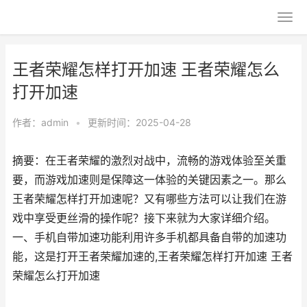
王者荣耀怎样打开加速 王者荣耀怎么
打开加速
作者：
admin
•
更新时间：2025-04-28
摘要：在王者荣耀的激烈对战中，流畅的游戏体验至关重
要，而游戏加速则是保障这一体验的关键因素之一。那么
王者荣耀怎样打开加速呢？又有哪些方法可以让我们在游
戏中享受更丝滑的操作呢？接下来就为大家详细介绍。
一、手机自带加速功能利用许多手机都具备自带的加速功
能，这是打开王者荣耀加速的,王者荣耀怎样打开加速 王者
荣耀怎么打开加速