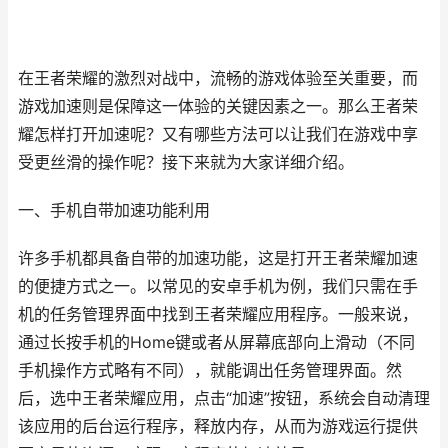
在王者荣耀的激烈对战中，流畅的游戏体验至关重要，而
游戏加速则是保障这一体验的关键因素之一。那么王者荣
耀怎样打开加速呢？又有哪些方法可以让我们在游戏中享
受更丝滑的操作呢？接下来就为大家详细介绍。
一、手机自带加速功能利用
许多手机都具备自带的加速功能，这是打开王者荣耀加速
的便捷方式之一。以常见的安卓手机为例，我们只需在手
机的任务管理界面中找到王者荣耀应用程序。一般来说，
通过长按手机的Home键或者从屏幕底部向上滑动（不同
手机操作方式略有不同），就能调出任务管理界面。然
后，选中王者荣耀应用，点击“加速”按钮，系统会自动清理
该应用的后台运行程序，释放内存，从而为游戏运行提供