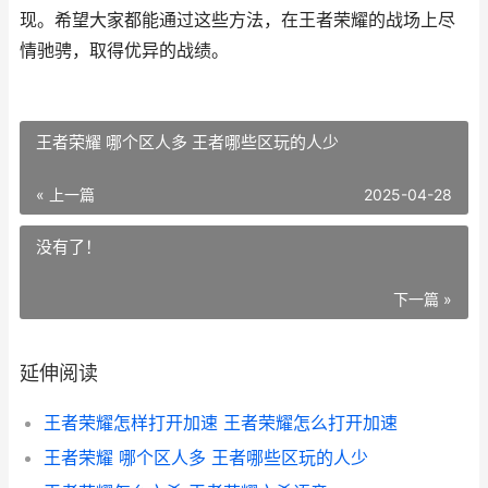
现。希望大家都能通过这些方法，在王者荣耀的战场上尽
情驰骋，取得优异的战绩。
王者荣耀 哪个区人多 王者哪些区玩的人少
« 上一篇
2025-04-28
没有了！
下一篇 »
延伸阅读
王者荣耀怎样打开加速 王者荣耀怎么打开加速
王者荣耀 哪个区人多 王者哪些区玩的人少