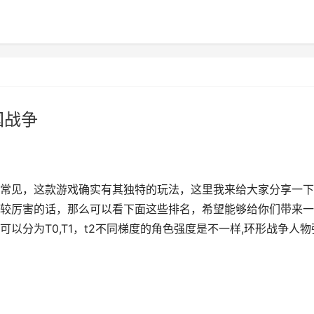
国战争
常见，这款游戏确实有其独特的玩法，这里我来给大家分享一下
较厉害的话，那么可以看下面这些排名，希望能够给你们带来一
以分为T0,T1，t2不同梯度的角色强度是不一样,环形战争人物