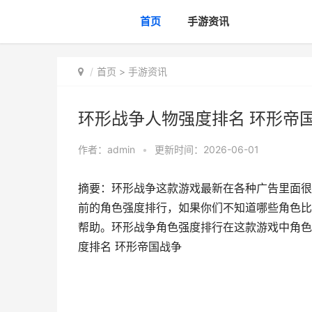
首页
手游资讯
首页
>
手游资讯
环形战争人物强度排名 环形帝
作者：
admin
•
更新时间：2026-06-01
摘要：环形战争这款游戏最新在各种广告里面很
前的角色强度排行，如果你们不知道哪些角色比
帮助。环形战争角色强度排行在这款游戏中角色可
度排名 环形帝国战争