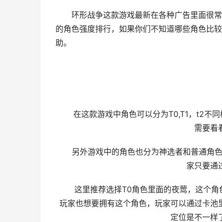
环形战争这款游戏最新在各种广告里面很常见
的角色强度排行，如果你们不知道哪些角色比较
助。
环
在这款游戏中角色可以分为T0,T1，t2不
需要看
另外游戏中的角色也分为神选者和普通角色，
家只要通
这里推荐选择T0角色里面的夜莺，这个角色
玩家也想要拥有这个角色，玩家可以通过卡池
定位是不一样