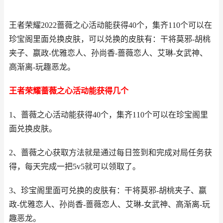
王者荣耀2022蔷薇之心活动能获得40个，集齐110个可以在
珍宝阁里面兑换皮肤，可以兑换的皮肤有：干将莫邪-胡桃
夹子、嬴政-优雅恋人、孙尚香-蔷薇恋人、艾琳-女武神、
高渐离-玩趣恶龙。
王者荣耀蔷薇之心活动能获得几个
1、蔷薇之心活动能获得40个，集齐110个可以在珍宝阁里
面兑换皮肤。
2、蔷薇之心获取方法就是通过每日签到和完成对局任务获
得，每天完成一把5v5就可以领取了。
3、珍宝阁里面可兑换的皮肤有：干将莫邪-胡桃夹子、嬴
政-优雅恋人、孙尚香-蔷薇恋人、艾琳-女武神、高渐离-玩
趣恶龙。