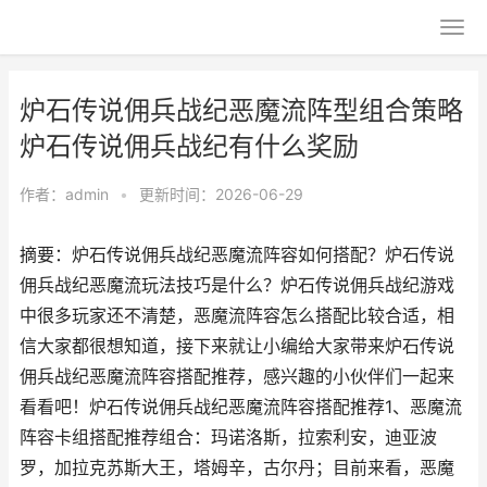
炉石传说佣兵战纪恶魔流阵型组合策略
炉石传说佣兵战纪有什么奖励
作者：
admin
•
更新时间：2026-06-29
摘要：炉石传说佣兵战纪恶魔流阵容如何搭配？炉石传说
佣兵战纪恶魔流玩法技巧是什么？炉石传说佣兵战纪游戏
中很多玩家还不清楚，恶魔流阵容怎么搭配比较合适，相
信大家都很想知道，接下来就让小编给大家带来炉石传说
佣兵战纪恶魔流阵容搭配推荐，感兴趣的小伙伴们一起来
看看吧！炉石传说佣兵战纪恶魔流阵容搭配推荐1、恶魔流
阵容卡组搭配推荐组合：玛诺洛斯，拉索利安，迪亚波
罗，加拉克苏斯大王，塔姆辛，古尔丹；目前来看，恶魔