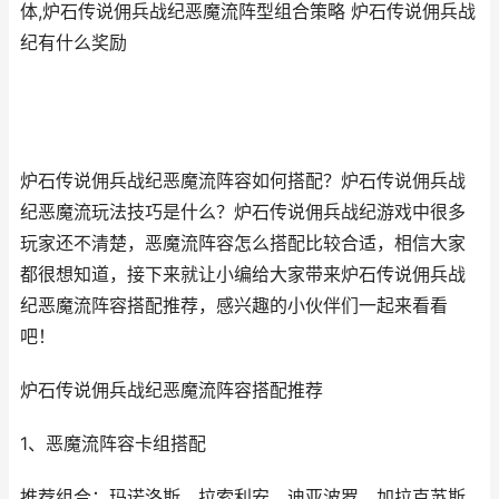
体,炉石传说佣兵战纪恶魔流阵型组合策略 炉石传说佣兵战
纪有什么奖励
炉石传说佣兵战纪恶魔流阵容如何搭配？炉石传说佣兵战
纪恶魔流玩法技巧是什么？炉石传说佣兵战纪游戏中很多
玩家还不清楚，恶魔流阵容怎么搭配比较合适，相信大家
都很想知道，接下来就让小编给大家带来炉石传说佣兵战
纪恶魔流阵容搭配推荐，感兴趣的小伙伴们一起来看看
吧！
炉石传说佣兵战纪恶魔流阵容搭配推荐
1、恶魔流阵容卡组搭配
推荐组合：玛诺洛斯，拉索利安，迪亚波罗，加拉克苏斯