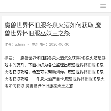
魔兽世界怀旧服冬泉火酒如何获取 魔
兽世界怀旧服巫妖王之怒
作者：
admin
•
更新时间：2026-06-30
摘要： 魔兽世界怀旧服冬泉火酒怎么获得?冬泉火酒是游
戏中的药剂，下面小编为各位整理出魔兽世界怀旧服冬泉
火酒获取攻略，希望可以帮助到你。魔兽世界怀旧服冬泉
火酒获取攻略 冬泉火酒产自卡,魔兽世界怀旧服冬泉火
酒如何获取 魔兽世界怀旧服巫妖王之怒