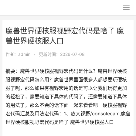
魔兽世界硬核服视野宏代码是啥子 魔
兽世界硬核服人口
作者：
admin
•
更新时间：2026-07-08
摘要：魔兽世界硬核服视野宏代码是什么？魔兽世界硬核
服视野宏代码怎么用？魔兽世界里面很多人都想要玩硬核
服了呢，那么如果有视野宏用的话是可以让我们玩得更加
的轻松了，需要知道下具体的代码了，还需要知道下具体
的用法了，那么不会的话下面一起来看看吧！硬核服视野
宏代码汇总及用法宏代码：1、放大视野/consolecam,魔兽
世界硬核服视野宏代码是啥子 魔兽世界硬核服人口