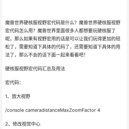
魔兽世界硬核服视野宏代码是什么？魔兽世界硬核服视野
宏代码怎么用？魔兽世界里面很多人都想要玩硬核服了
呢，那么如果有视野宏用的话是可以让我们玩得更加的轻
松了，需要知道下具体的代码了，还需要知道下具体的用
法了，那么不会的话下面一起来看看吧！
硬核服视野宏代码汇总及用法
宏代码：
1、放大视野
/console cameradistanceMaxZoomFactor 4
2、修改视觉中心