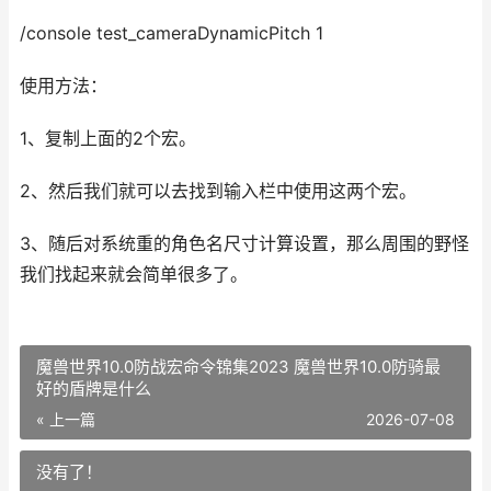
/console test_cameraDynamicPitch 1
使用方法：
1、复制上面的2个宏。
2、然后我们就可以去找到输入栏中使用这两个宏。
3、随后对系统重的角色名尺寸计算设置，那么周围的野怪
我们找起来就会简单很多了。
魔兽世界10.0防战宏命令锦集2023 魔兽世界10.0防骑最
好的盾牌是什么
« 上一篇
2026-07-08
没有了！