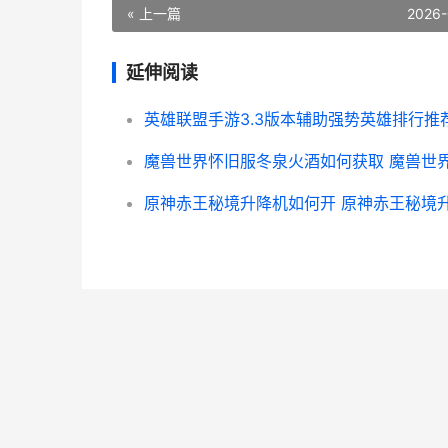
« 上一篇
2026-
延伸阅读
英雄联盟手游3.3版本辅助强势英雄排行推