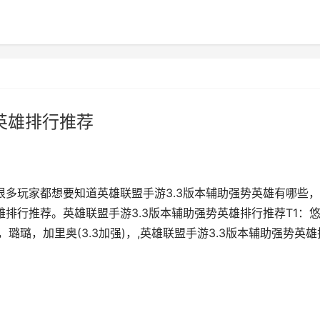
英雄排行推荐
很多玩家都想要知道英雄联盟手游3.3版本辅助强势英雄有哪些
雄排行推荐。英雄联盟手游3.3版本辅助强势英雄排行推荐T1：
璐璐，加里奥(3.3加强)，,英雄联盟手游3.3版本辅助强势英雄